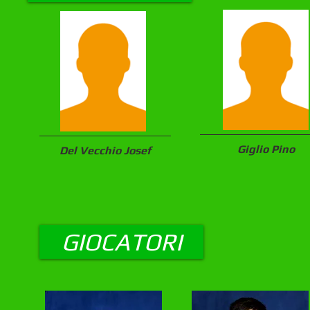
Giglio Pino
Del Vecchio Josef
GIOCATORI